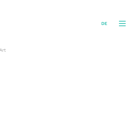
DE
Art