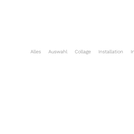
Alles
Auswahl
Collage
Installation
I