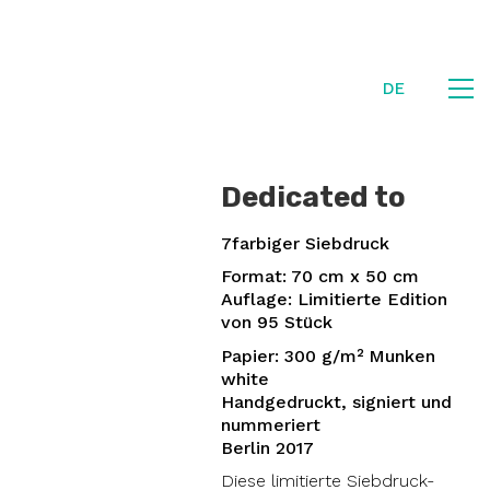
DE
Dedicated to
7farbiger Siebdruck
Format: 70 cm x 50 cm
Auflage: Limitierte Edition
von 95 Stück
Papier: 300 g/m² Munken
white
Handgedruckt, signiert und
nummeriert
Berlin 2017
Diese limitierte Siebdruck-