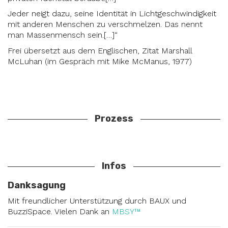
Jeder neigt dazu, seine Identität in Lichtgeschwindigkeit
mit anderen Menschen zu verschmelzen. Das nennt
man Massenmensch sein.[…]“
Frei übersetzt aus dem Englischen, Zitat Marshall
McLuhan (im Gespräch mit Mike McManus, 1977)
Prozess
Infos
Danksagung
Mit freundlicher Unterstützung durch BAUX und
BuzziSpace. Vielen Dank an
MBSY™