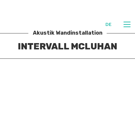
DE
Akustik Wandinstallation
INTERVALL MCLUHAN