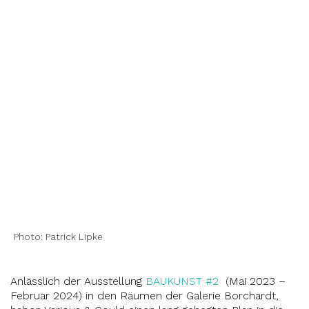
Photo: Patrick Lipke
Anlässlich der Ausstellung
BAUKUNST #2
(Mai 2023 –
Februar 2024) in den Räumen der Galerie Borchardt,